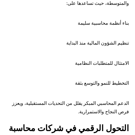
والمتوسطة، حيث تساعدها على:
بناء أنظمة محاسبية سليمة
تنظيم الشؤون المالية منذ البداية
الامتثال للمتطلبات النظامية
التخطيط للنمو والتوسع بثقة
الدعم المحاسبي المبكر يقلل من التحديات المستقبلية، ويعزز
فرص النجاح والاستمرارية.
التحول الرقمي في شركات محاسبة