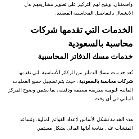
واطمئنان، ويتيح لهم التركيز على تطوير مشاريعهم بدل
الانشغال بالتفاصيل المحاسبية المعقدة.
الخدمات التي تقدمها شركات
محاسبة بالسعودية
خدمات مسك الدفاتر المحاسبية
تُعد خدمات مسك الدفاتر من الركائز الأساسية التي تقدمها
شركات محاسبة بالسعودية
، حيث يتم تسجيل جميع العمليات
المالية اليومية بطريقة منظمة ودقيقة، بما يضمن وضوح المركز
المالي في أي وقت.
هذه الخدمة تشكل الأساس لإعداد القوائم المالية، وتساعد
المنشآت على متابعة أدائها المالي بشكل مستمر.