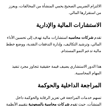
الالتزام الضريبي الصحيح يحمي المنشأة من المخالفات، ويعزز
من استقرارها المالي.
الاستشارات المالية والإدارية
تقدم
شركات محاسبه
استشارات مالية تهدف إلى تحسين الأداء
المالي، وترشيد التكاليف، وإدارة التدفقات النقدية، ووضع خطط
مالية تدعم النمو المستدام.
هذا الدور الاستشاري يضيف قيمة حقيقية تتجاوز مجرد تنفيذ
المهام المحاسبية.
المراجعة الداخلية والحوكمة
تسهم خدمات المراجعة في تعزيز الرقابة والحوكمة داخل
المنشآت، حيث تقوم
شركات محاسبة بالسعودية
بتقييم الأنظمة