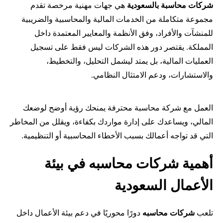
شركات محاسبة بالسعودية
هي جهات مهنية مرخصة تقدم
مجموعة متكاملة من الخدمات المالية والمحاسبية والضريبية
للمنشآت والأفراد، وفق الأنظمة والمعايير المعتمدة داخل
المملكة. يقتصر دور هذه الشركات ليس فقط على تسجيل
العمليات المالية، بل يمتد ليشمل التحليل، والتخطيط،
والاستشارات، ودعم الامتثال النظامي.
العمل مع شركة محاسبة محترفة يمنحك رؤية أوضح لوضعك
المالي، ويساعدك على إدارة مواردك بكفاءة، ويقلل من المخاطر
التي قد تواجه أعمالك بسبب الأخطاء المحاسبية أو التنظيمية.
أهمية
شركات محاسبه
في بيئة
الأعمال السعودية
تلعب
شركات محاسبه
دورًا محوريًا في دعم بيئة الأعمال داخل