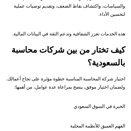
والسياسات، واكتشاف نقاط الضعف، وتقديم توصيات عملية
لتحسين الأداء.
هذه الخدمات تعزز الشفافية وتدعم الثقة في البيانات المالية.
كيف تختار من بين شركات محاسبة
بالسعودية؟
اختيار شركة المحاسبة المناسبة خطوة مؤثرة على نجاح أعمالك.
ولضمان اختيار موفق، ينصح بمراعاة عدة عوامل، من أهمها:
الخبرة في السوق السعودي
الفهم العميق للأنظمة المحلية