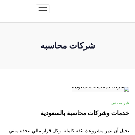
شركات محاسبه
غير مصنف
خدمات وشركات محاسبة بالسعودية
تخيل أن تدير مشروعك بثقة كاملة، وكل قرار مالي تتخذه مبني