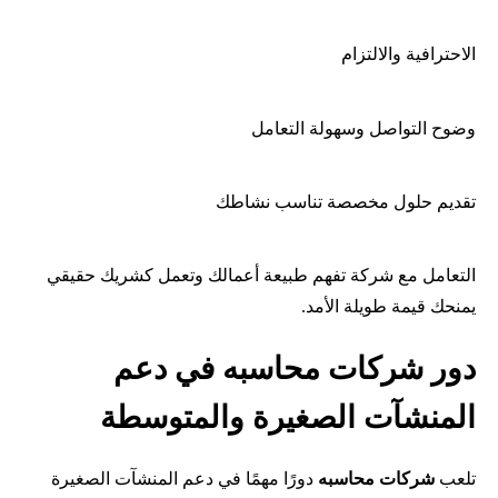
الاحترافية والالتزام
وضوح التواصل وسهولة التعامل
تقديم حلول مخصصة تناسب نشاطك
التعامل مع شركة تفهم طبيعة أعمالك وتعمل كشريك حقيقي
يمنحك قيمة طويلة الأمد.
دور
شركات محاسبه
في دعم
المنشآت الصغيرة والمتوسطة
تلعب
شركات محاسبه
دورًا مهمًا في دعم المنشآت الصغيرة