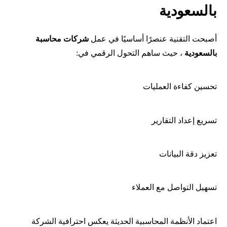
بالسعودية
أصبحت التقنية عنصرًا أساسيًا في عمل
شركات محاسبة
بالسعودية
، حيث ساهم التحول الرقمي في:
تحسين كفاءة العمليات
تسريع إعداد التقارير
تعزيز دقة البيانات
تسهيل التواصل مع العملاء
اعتماد الأنظمة المحاسبية الحديثة يعكس احترافية الشركة