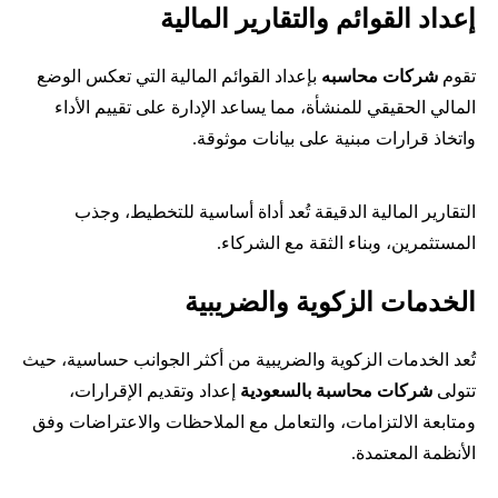
إعداد القوائم والتقارير المالية
تقوم
شركات محاسبه
بإعداد القوائم المالية التي تعكس الوضع
المالي الحقيقي للمنشأة، مما يساعد الإدارة على تقييم الأداء
واتخاذ قرارات مبنية على بيانات موثوقة.
التقارير المالية الدقيقة تُعد أداة أساسية للتخطيط، وجذب
المستثمرين، وبناء الثقة مع الشركاء.
الخدمات الزكوية والضريبية
تُعد الخدمات الزكوية والضريبية من أكثر الجوانب حساسية، حيث
تتولى
شركات محاسبة بالسعودية
إعداد وتقديم الإقرارات،
ومتابعة الالتزامات، والتعامل مع الملاحظات والاعتراضات وفق
الأنظمة المعتمدة.