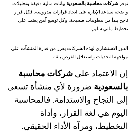
توفر
شركات محاسبة بالسعودية
بيانات مالية دقيقة وتحليلات
واضحة تساعد الإدارة على اتخاذ قرارات مدروسة. فكل قرار
ناجح يبدأ من معلومات صحيحة، وكل توسع آمن يعتمد على
تخطيط مالي سليم.
الدور الاستشاري لهذه الشركات يعزز من قدرة المنشآت على
مواجهة التحديات واستغلال الفرص بثقة.
إن الاعتماد على
شركات محاسبة
بالسعودية
ضرورة لأي منشأة تسعى
إلى النجاح والاستدامة. فالمحاسبة
اليوم هي لغة القرار، وأداة
التخطيط، ومرآة الأداء الحقيقي.