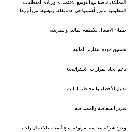
المملكة، خاصة مع التوسع الاقتصادي وزيادة المتطلبات
التنظيمية. وتبرز أهميتها في عدة نقاط رئيسية، من أبرزها:
ضمان الامتثال للأنظمة المالية والضريبية
تحسين جودة التقارير المالية
دعم اتخاذ القرارات الاستراتيجية
تقليل الأخطاء والمخاطر المالية
تعزيز الشفافية والمصداقية
وجود شركة محاسبة موثوقة يمنح أصحاب الأعمال راحة