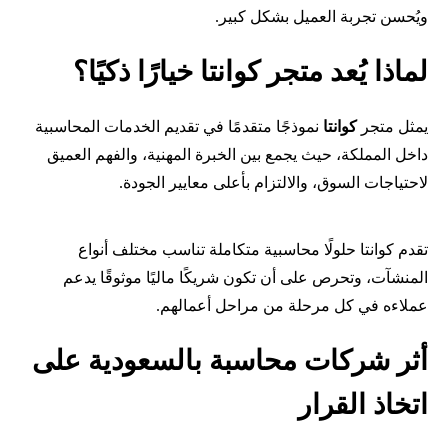
ويُحسن تجربة العميل بشكل كبير.
لماذا يُعد متجر كوانتا خيارًا ذكيًا؟
يمثل متجر
كوانتا
نموذجًا متقدمًا في تقديم الخدمات المحاسبية
داخل المملكة، حيث يجمع بين الخبرة المهنية، والفهم العميق
لاحتياجات السوق، والالتزام بأعلى معايير الجودة.
تقدم كوانتا حلولًا محاسبية متكاملة تناسب مختلف أنواع
المنشآت، وتحرص على أن تكون شريكًا ماليًا موثوقًا يدعم
عملاءه في كل مرحلة من مراحل أعمالهم.
أثر
شركات محاسبة بالسعودية
على
اتخاذ القرار