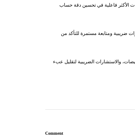
وات الأكثر فاعلية في تحسين دقة حساب
ت ضريبية ومتابعة مستمرة للتأكد من
فيضات، والاستشارات الضريبية لتقليل عبء
Comment