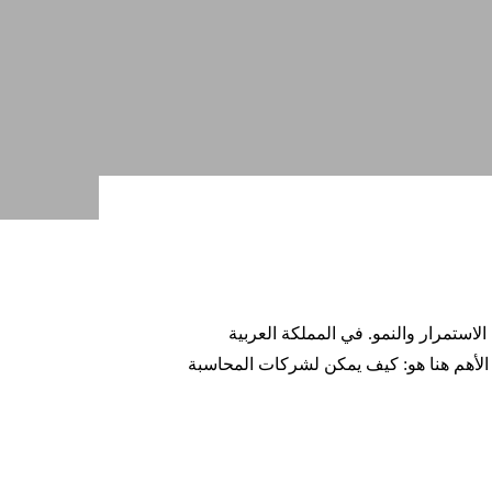
ستمرار والنمو. في المملكة العربية
 الأهم هنا هو: كيف يمكن لشركات المحاسبة