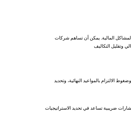
 المشاكل المالية. يمكن أن تساهم شركات
غوط الالتزام بالمواعيد النهائية، وتحديد
ارات ضريبية تساعد في تحديد الاستراتيجيات