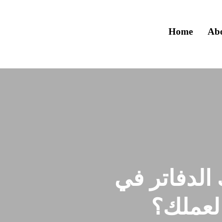
Home
Ab
لدفاتر في
لعملك؟