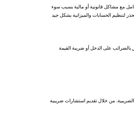
عامل مع مشاكل قانونية أو مالية بسبب سوء
 بالضرائب على الدخل أو ضريبة القيمة
الضريبية. من خلال تقديم استشارات ضريبية