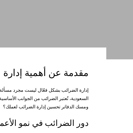
مقدمة عن أهمية إدارة 
إدارة الضرائب بشكل فعّال ليست مجرد مسألة ت
السعودية، تُعتبر الضرائب من الجوانب الأساسي
ومسك الدفاتر تحسين إدارة الضرائب لعملك؟
دور الضرائب في نمو الأعم