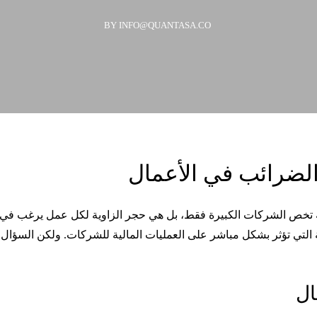
BY INFO@QUANTASA.CO
الضرائب في الأعمال
خص الشركات الكبيرة فقط، بل هي حجر الزاوية لكل عمل يرغب في الا
ة التي تؤثر بشكل مباشر على العمليات المالية للشركات. ولكن السؤال
ال