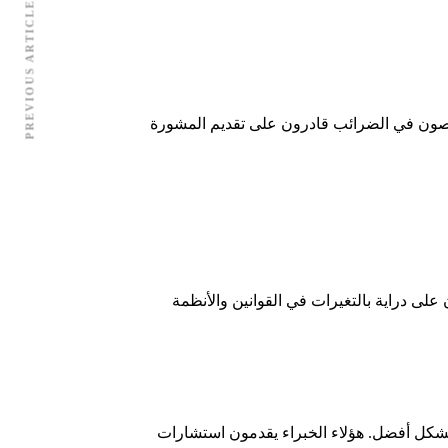
PREVIOUS ARTICLE
خصصون في الضرائب قادرون على تقديم المشورة
لى دراية بالتغيرات في القوانين والأنظمة
بشكل أفضل. هؤلاء الخبراء يقدمون استشارات