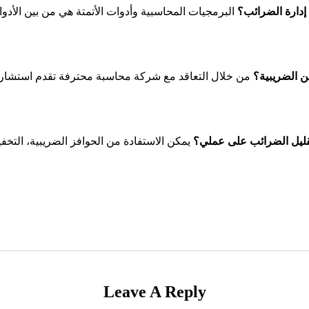
إدارة الضرائب؟
البرمجيات المحاسبية وأدوات الأتمتة هي من بين الأد
ن الضريبية؟
من خلال التعاقد مع شركة محاسبة محترفة تقدم استشارا
تقليل الضرائب على عملي؟
يمكن الاستفادة من الحوافز الضريبية، التخ
Leave A Reply