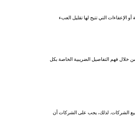
و الإعفاءات التي تتيح لها تقليل العبء
ن خلال فهم التفاصيل الضريبية الخاصة بكل
 جميع الشركات. لذلك، يجب على الشركات أن