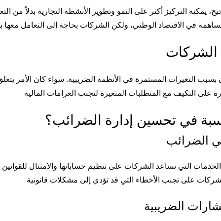
مكنه التركيز أكثر على النمو وتطوير الأنشطة التجارية بدلاً من الت
 الشركات
بسبب التغيرات المستمرة في الأنظمة الضريبية. سواء كان الأمر يتعلق
بة في تحسين إدارة الضرائب؟
ي الضرائب
دمات التي تساعد الشركات على تنظيم حساباتها والامتثال للقوانين 
شارات الضريبية