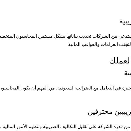
يبية
ما يستدعي من الشركات تحديث بياناتها بشكل مستمر. المحاسبون المت
لعملك
ية
خبرة في التعامل مع الضرائب السعودية. من المهم أن يكون المحاسبون ع
يبيين محترفين
ن قدرة الشركة على تقليل التكاليف الضريبية وتنظيم الأمور المالية 