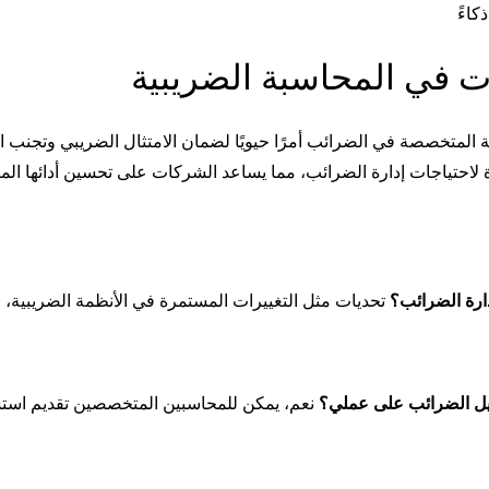
ات في المحاسبة الضريبية
ة المتخصصة في الضرائب أمرًا حيويًا لضمان الامتثال الضريبي وتجنب
ارة الضرائب؟
تحديات مثل التغييرات المستمرة في الأنظمة الضريبية، وض
ل الضرائب على عملي؟
نعم، يمكن للمحاسبين المتخصصين تقديم استش