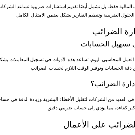
المالية فقط، بل تشمل أيضًا تقديم استشارات ضريبية تساعد الشركا
ارة الضرائب
ي تسهيل الحسابات
ن العمل المحاسبي اليوم. تساعد هذه الأدوات في تسجيل المعاملات ب
دارة الضرائب؟
خدم في العديد من الشركات لتقليل الأخطاء البشرية وزيادة الدقة في حس
لضرائب على الأعمال