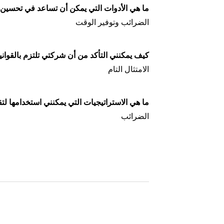
ما هي الأدوات التي يمكن أن تساعد في تحسين 
الضرائب وتوفير الوقت
كيف يمكنني التأكد من أن شركتي تلتزم بالقواني
الامتثال التام
ما هي الاستراتيجيات التي يمكنني استخدامها ل
الضرائب