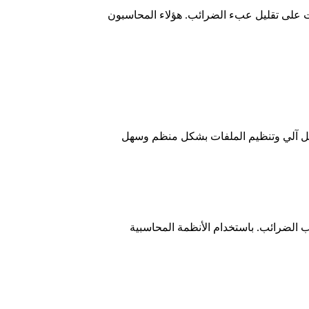
ت على تقليل عبء الضرائب. هؤلاء المحاسبون
شكل آلي وتنظيم الملفات بشكل منظم وسهل
اب الضرائب. باستخدام الأنظمة المحاسبية